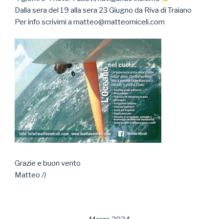
Dalla sera del 19 alla sera 23 Giugno da Riva di Traiano
Per info scrivimi a matteo@matteomiceli.com
Grazie e buon vento
Matteo
/)